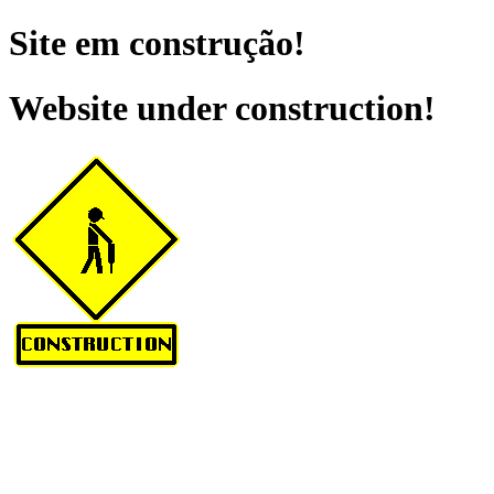
Site em construção!
Website under construction!